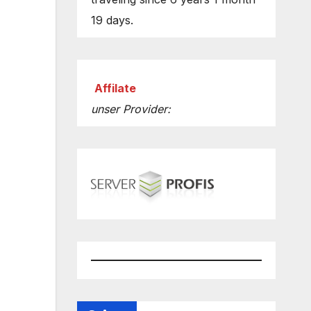
19 days.
Affilate
unser Provider: