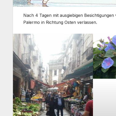
Nach 4 Tagen mit ausgiebigen Besichtigungen
Palermo in Richtung Osten verlassen.