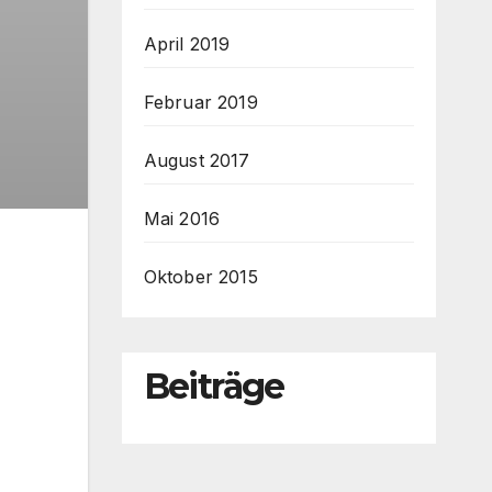
April 2019
Februar 2019
August 2017
Mai 2016
Oktober 2015
Beiträge