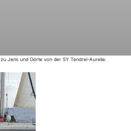
 zu Jens und Dörte von der SY Tendrel-Aurelie.