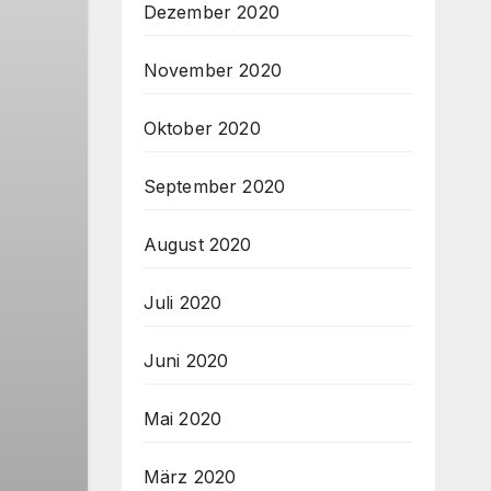
Dezember 2020
November 2020
Oktober 2020
September 2020
August 2020
Juli 2020
Juni 2020
Mai 2020
März 2020