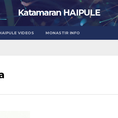
Katamaran HAIPULE
HAIPULE VIDEOS
MONASTIR INFO
a