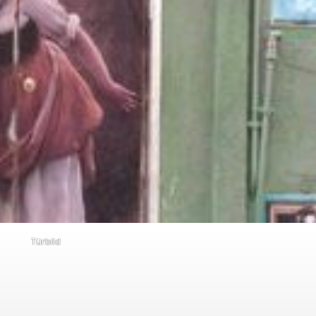
Türbild