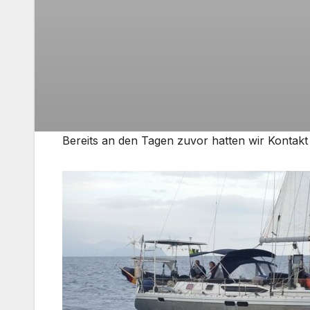
Bereits an den Tagen zuvor hatten wir Kontakt