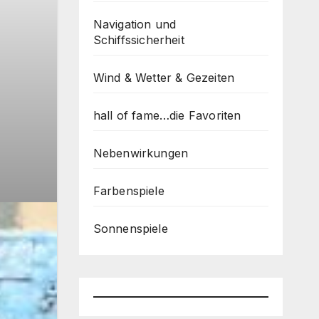
Navigation und
Schiffssicherheit
Wind & Wetter & Gezeiten
hall of fame…die Favoriten
Nebenwirkungen
Farbenspiele
Sonnenspiele