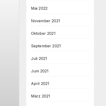
Mai 2022
November 2021
Oktober 2021
September 2021
Juli 2021
Juni 2021
April 2021
März 2021