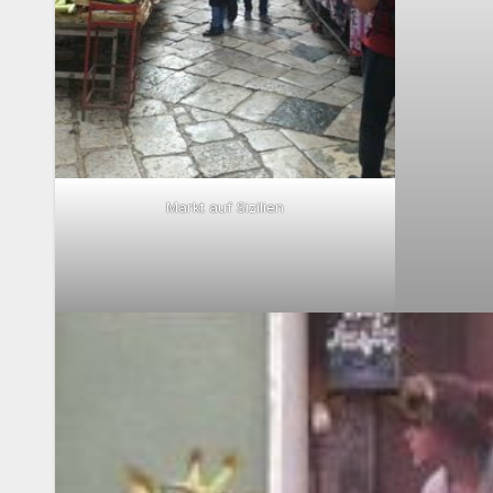
Markt auf Sizilien