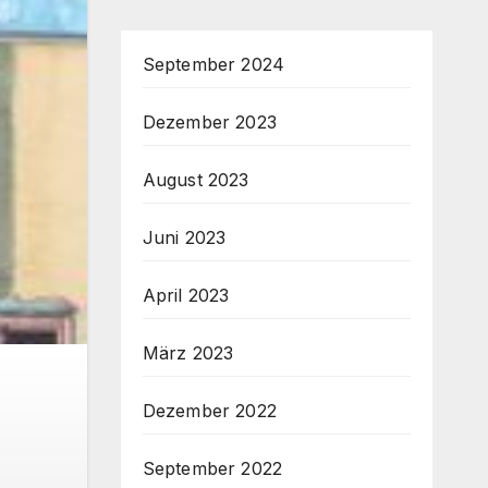
September 2024
Dezember 2023
August 2023
Juni 2023
April 2023
März 2023
Dezember 2022
September 2022