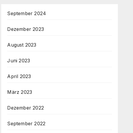
September 2024
Dezember 2023
August 2023
Juni 2023
April 2023
März 2023
Dezember 2022
September 2022