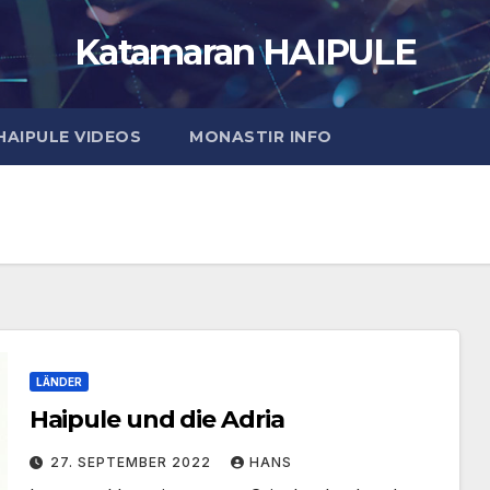
Katamaran HAIPULE
HAIPULE VIDEOS
MONASTIR INFO
LÄNDER
Haipule und die Adria
27. SEPTEMBER 2022
HANS