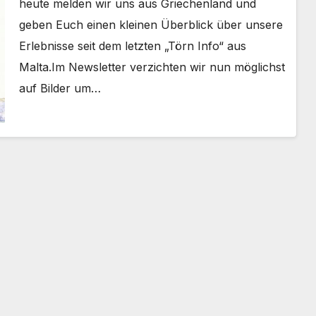
heute melden wir uns aus Griechenland und
geben Euch einen kleinen Überblick über unsere
Erlebnisse seit dem letzten „Törn Info“ aus
Malta.Im Newsletter verzichten wir nun möglichst
auf Bilder um…