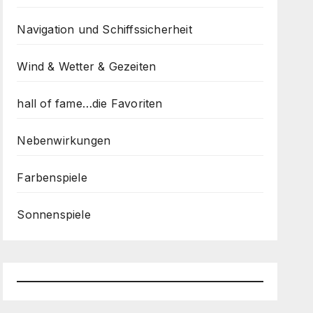
Navigation und Schiffssicherheit
Wind & Wetter & Gezeiten
hall of fame…die Favoriten
Nebenwirkungen
Farbenspiele
Sonnenspiele