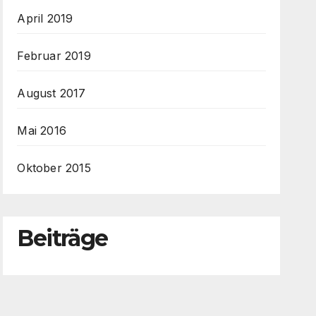
April 2019
Februar 2019
August 2017
Mai 2016
Oktober 2015
Beiträge