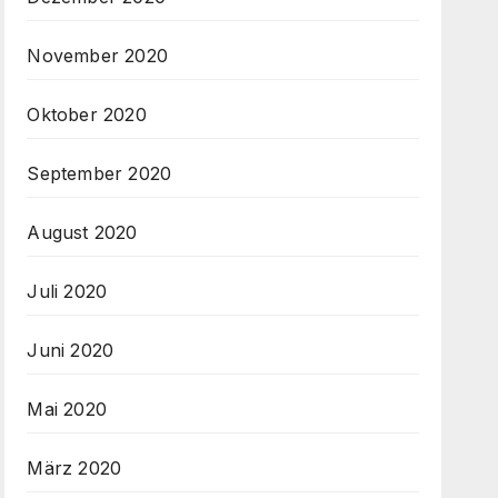
November 2020
Oktober 2020
September 2020
August 2020
Juli 2020
Juni 2020
Mai 2020
März 2020