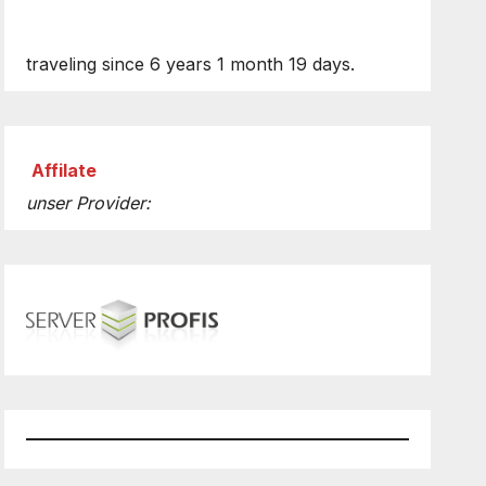
traveling since 6 years 1 month 19 days.
Affilate
unser Provider: