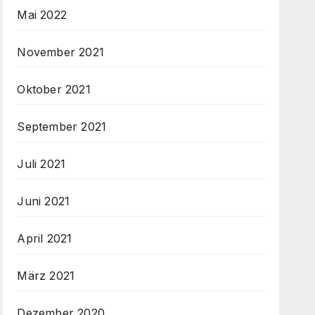
Mai 2022
November 2021
Oktober 2021
September 2021
Juli 2021
Juni 2021
April 2021
März 2021
Dezember 2020