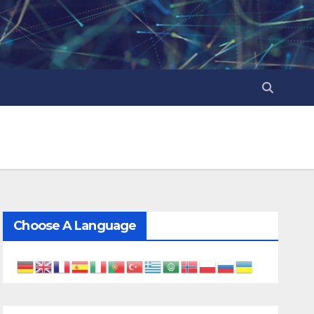
Choose A Language