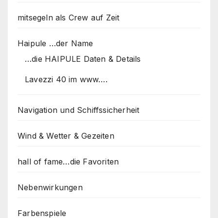
mitsegeln als Crew auf Zeit
Haipule …der Name
…die HAIPULE Daten & Details
Lavezzi 40 im www….
Navigation und Schiffssicherheit
Wind & Wetter & Gezeiten
hall of fame…die Favoriten
Nebenwirkungen
Farbenspiele