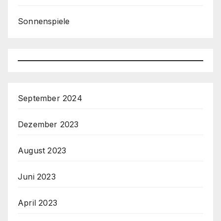
Sonnenspiele
September 2024
Dezember 2023
August 2023
Juni 2023
April 2023