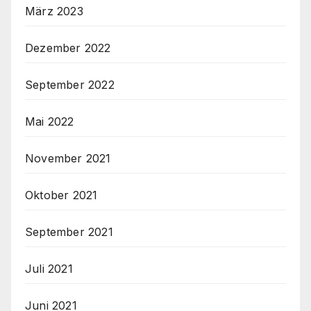
März 2023
Dezember 2022
September 2022
Mai 2022
November 2021
Oktober 2021
September 2021
Juli 2021
Juni 2021