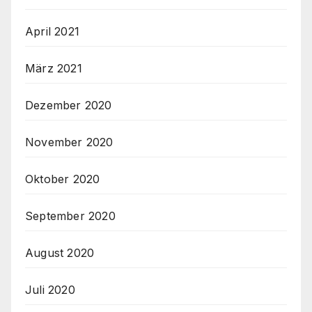
April 2021
März 2021
Dezember 2020
November 2020
Oktober 2020
September 2020
August 2020
Juli 2020