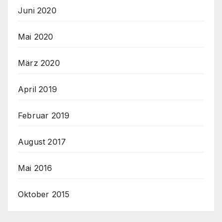
Juni 2020
Mai 2020
März 2020
April 2019
Februar 2019
August 2017
Mai 2016
Oktober 2015