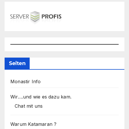
Seiten
Monastir Info
Wir….und wie es dazu kam.
Chat mit uns
Warum Katamaran ?